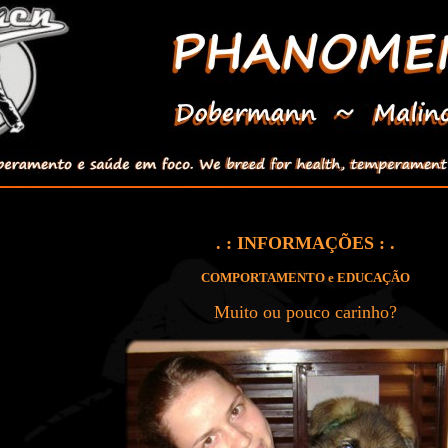
. : INFORMAÇÕES : .
COMPORTAMENTO e EDUCAÇÃO
Muito ou pouco carinho?