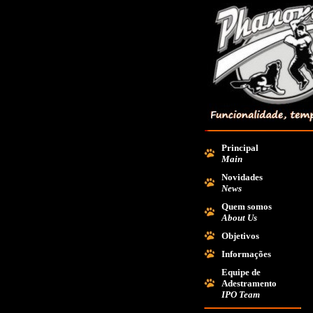
Principal
Main
Novidades
News
Quem somos
About Us
Objetivos
Informações
Equipe de
Adestramento
IPO Team