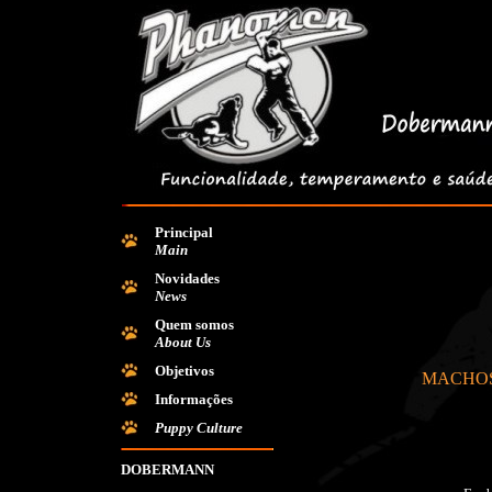
Principal
Main
Novidades
News
Quem somos
About Us
Objetivos
MACHOS
Informações
Puppy Culture
DOBERMANN