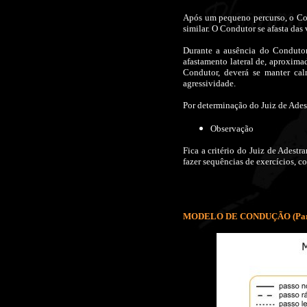
Após um pequeno percurso, o Con
similar. O Condutor se afasta das
Durante a ausência do Condutor
afastamento lateral de, aproxima
Condutor, deverá se manter cal
agressividade.
Por determinação do Juiz de Adest
Observação
Fica a critério do Juiz de Adestr
fazer sequências de exercícios, c
MODELO DE CONDUÇÃO (Parte 1